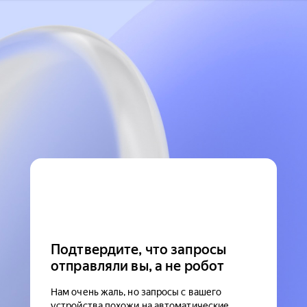
Подтвердите, что запросы
отправляли вы, а не робот
Нам очень жаль, но запросы с вашего
устройства похожи на автоматические.