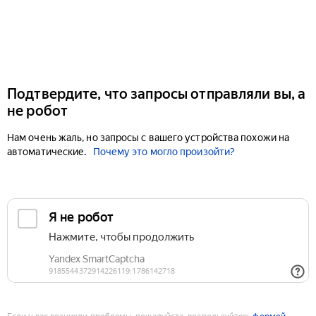
Подтвердите, что запросы отправляли вы, а
не робот
Нам очень жаль, но запросы с вашего устройства похожи на
автоматические.
Почему это могло произойти?