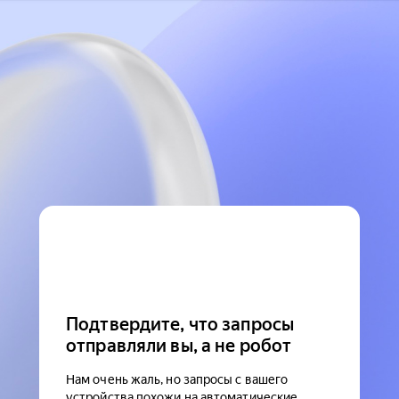
Подтвердите, что запросы
отправляли вы, а не робот
Нам очень жаль, но запросы с вашего
устройства похожи на автоматические.