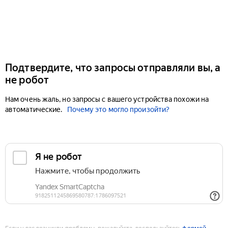
Подтвердите, что запросы отправляли вы, а
не робот
Нам очень жаль, но запросы с вашего устройства похожи на
автоматические.
Почему это могло произойти?