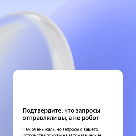
Подтвердите, что запросы
отправляли вы, а не робот
Нам очень жаль, но запросы с вашего
устройства похожи на автоматические.