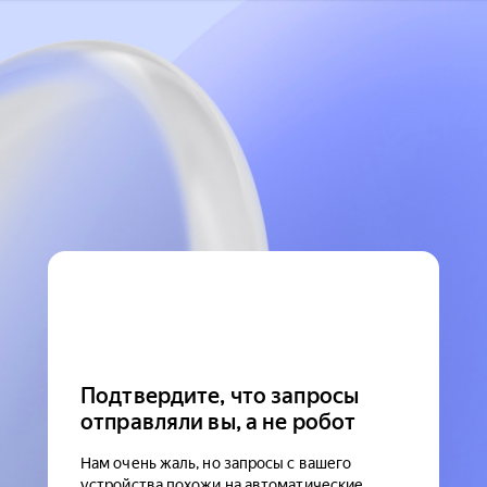
Подтвердите, что запросы
отправляли вы, а не робот
Нам очень жаль, но запросы с вашего
устройства похожи на автоматические.