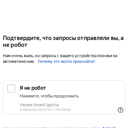
Подтвердите, что запросы отправляли вы, а
не робот
Нам очень жаль, но запросы с вашего устройства похожи на
автоматические.
Почему это могло произойти?