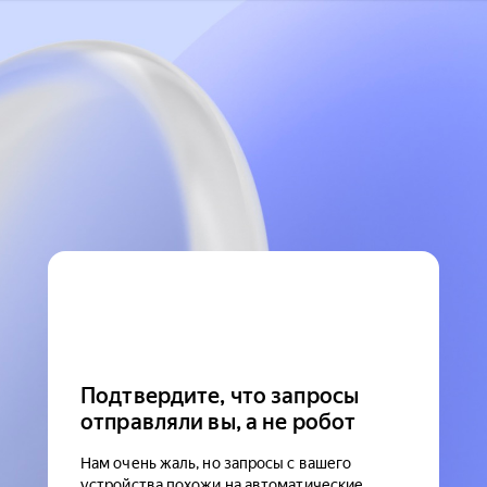
Подтвердите, что запросы
отправляли вы, а не робот
Нам очень жаль, но запросы с вашего
устройства похожи на автоматические.