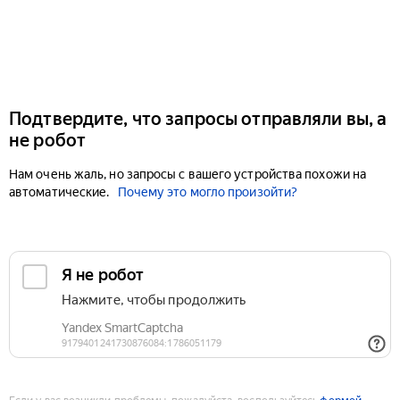
Подтвердите, что запросы отправляли вы, а
не робот
Нам очень жаль, но запросы с вашего устройства похожи на
автоматические.
Почему это могло произойти?