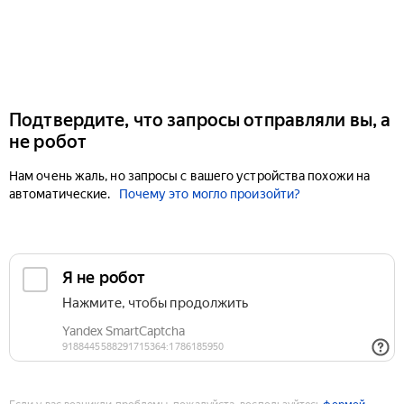
Подтвердите, что запросы отправляли вы, а
не робот
Нам очень жаль, но запросы с вашего устройства похожи на
автоматические.
Почему это могло произойти?