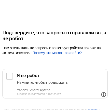
Подтвердите, что запросы отправляли вы, а
не робот
Нам очень жаль, но запросы с вашего устройства похожи на
автоматические.
Почему это могло произойти?