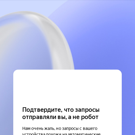
Подтвердите, что запросы
отправляли вы, а не робот
Нам очень жаль, но запросы с вашего
устройства похожи на автоматические.