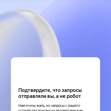
Подтвердите, что запросы
отправляли вы, а не робот
Нам очень жаль, но запросы с вашего
устройства похожи на автоматические.