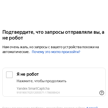
Подтвердите, что запросы отправляли вы, а
не робот
Нам очень жаль, но запросы с вашего устройства похожи на
автоматические.
Почему это могло произойти?