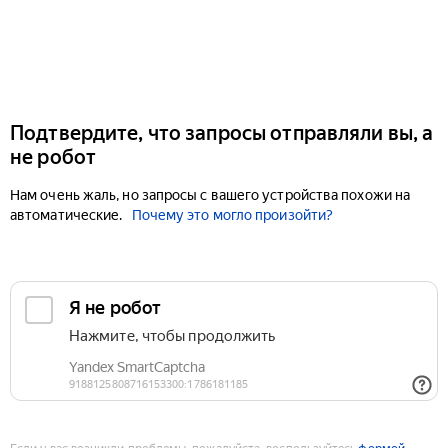
Подтвердите, что запросы отправляли вы, а
не робот
Нам очень жаль, но запросы с вашего устройства похожи на
автоматические.
Почему это могло произойти?