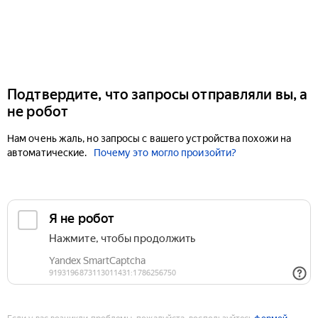
Подтвердите, что запросы отправляли вы, а
не робот
Нам очень жаль, но запросы с вашего устройства похожи на
автоматические.
Почему это могло произойти?