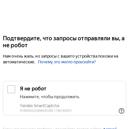
Подтвердите, что запросы отправляли вы, а
не робот
Нам очень жаль, но запросы с вашего устройства похожи на
автоматические.
Почему это могло произойти?